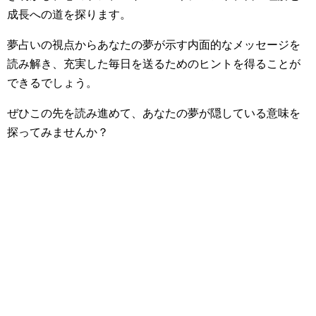
成長への道を探ります。
夢占いの視点からあなたの夢が示す内面的なメッセージを
読み解き、充実した毎日を送るためのヒントを得ることが
できるでしょう。
ぜひこの先を読み進めて、あなたの夢が隠している意味を
探ってみませんか？