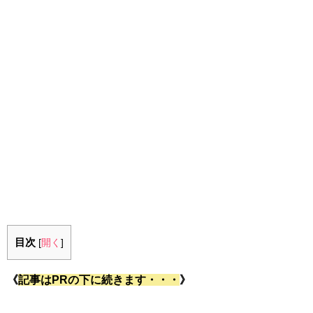
目次
[
開く
]
《
記事はPRの下に続きます・・・
》