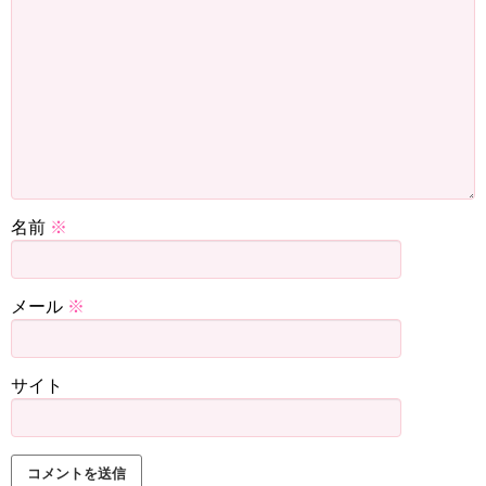
名前
※
メール
※
サイト