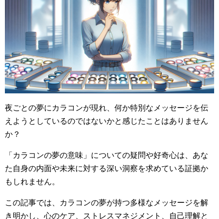
夜ごとの夢にカラコンが現れ、何か特別なメッセージを伝
えようとしているのではないかと感じたことはありません
か？
「カラコンの夢の意味」についての疑問や好奇心は、あな
た自身の内面や未来に対する深い洞察を求めている証拠か
もしれません。
この記事では、カラコンの夢が持つ多様なメッセージを解
き明かし、心のケア、ストレスマネジメント、自己理解と