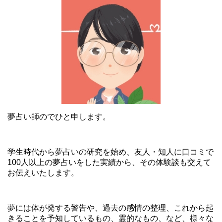
夢占い師のでひと申します。
学生時代から夢占いの研究を始め、友人・知人に口コミで
100人以上の夢占いをした実績から、その体験談も交えて
お伝えいたします。
夢には体が発する警告や、過去の感情の整理、これから起
きることを予知しているもの、霊的なもの、など、様々な