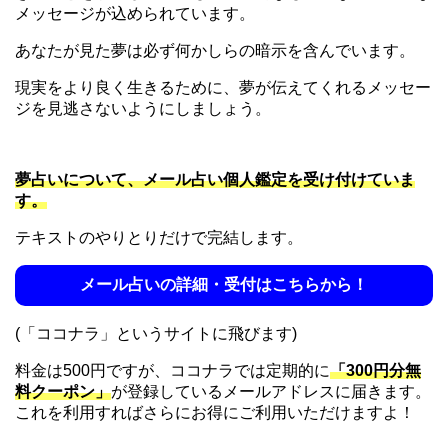
メッセージが込められています。
あなたが見た夢は必ず何かしらの暗示を含んでいます。
現実をより良く生きるために、夢が伝えてくれるメッセー
ジを見逃さないようにしましょう。
夢占いについて、メール占い個人鑑定を受け付けていま
す。
テキストのやりとりだけで完結します。
メール占いの詳細・受付はこちらから！
(「ココナラ」というサイトに飛びます)
料金は500円ですが、ココナラでは定期的に
「300円分無
料クーポン」
が登録しているメールアドレスに届きます。
これを利用すればさらにお得にご利用いただけますよ！