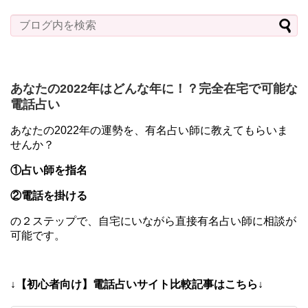
あなたの2022年はどんな年に！？完全在宅で可能な
電話占い
あなたの2022年の運勢を、有名占い師に教えてもらいま
せんか？
①占い師を指名
②電話を掛ける
の２ステップで、自宅にいながら直接有名占い師に相談が
可能です。
↓【初心者向け】電話占いサイト比較記事はこちら↓