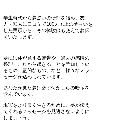
学生時代から夢占いの研究を始め、友
人・知人に口コミで100人以上の夢占いを
した実績から、その体験談も交えてお伝
えいたします。
夢には体が発する警告や、過去の感情の
整理、これから起きることを予知してい
るもの、霊的なもの、など、様々なメッ
セージが込められています。
あなたが見た夢は必ず何かしらの暗示を
含んでいます。
現実をより良く生きるために、夢が伝え
てくれるメッセージを見逃さないように
しましょう。