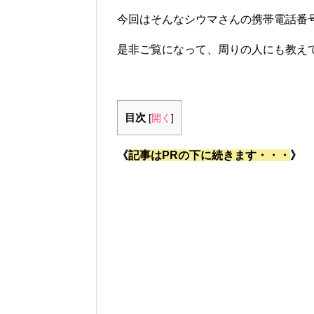
今回はそんなシウマさんの携帯電話番
是非ご覧になって、周りの人にも教え
目次
[
開く
]
《
記事はPRの下に続きます・・・
》