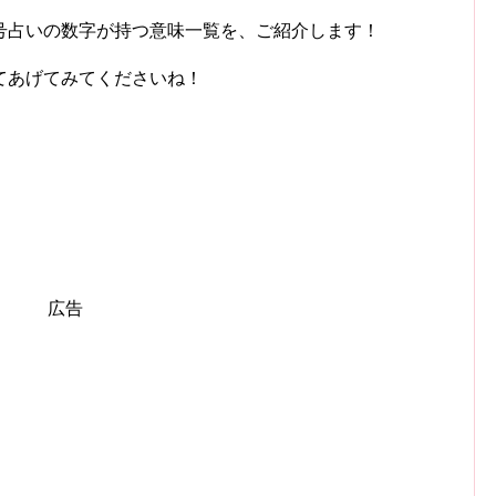
号占いの数字が持つ意味一覧を、ご紹介します！
てあげてみてくださいね！
広告