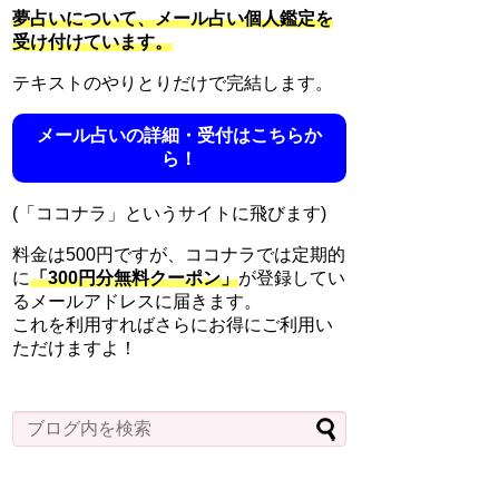
夢占いについて、メール占い個人鑑定を
受け付けています。
テキストのやりとりだけで完結します。
メール占いの詳細・受付はこちらか
ら！
(「ココナラ」というサイトに飛びます)
料金は500円ですが、ココナラでは定期的
に
「300円分無料クーポン」
が登録してい
るメールアドレスに届きます。
これを利用すればさらにお得にご利用い
ただけますよ！