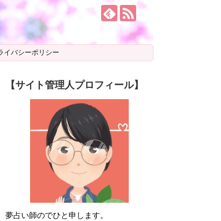
ライバシーポリシー
【サイト管理人プロフィール】
夢占い師のでひと申します。