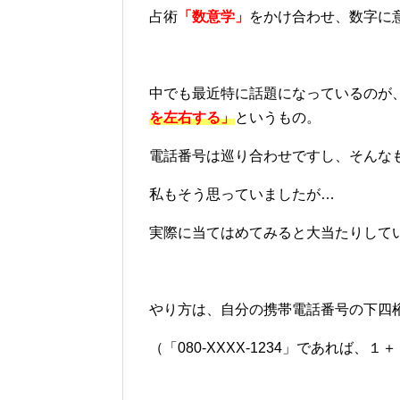
占術
「数意学」
をかけ合わせ、数字に
中でも最近特に話題になっているのが
を左右する」
というもの。
電話番号は巡り合わせですし、そんな
私もそう思っていましたが…
実際に当てはめてみると大当たりして
やり方は、自分の携帯電話番号の下四
（「080-XXXX-1234」であれば、