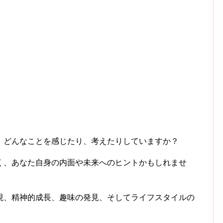
、どんなことを感じたり、考えたりしていますか？
く、あなた自身の内面や未来へのヒントかもしれませ
現、精神的成長、趣味の発見、そしてライフスタイルの