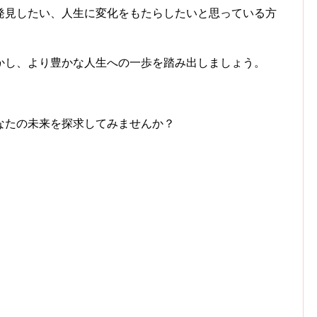
発見したい、人生に変化をもたらしたいと思っている方
。
かし、より豊かな人生への一歩を踏み出しましょう。
なたの未来を探求してみませんか？