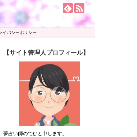
ライバシーポリシー
【サイト管理人プロフィール】
夢占い師のでひと申します。