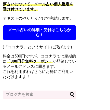
夢占いについて、メール占い個人鑑定を
受け付けています。
テキストのやりとりだけで完結します。
メール占いの詳細・受付はこちらか
ら！
(「ココナラ」というサイトに飛びます)
料金は500円ですが、ココナラでは定期的
に
「300円分無料クーポン」
が登録してい
るメールアドレスに届きます。
これを利用すればさらにお得にご利用い
ただけますよ！