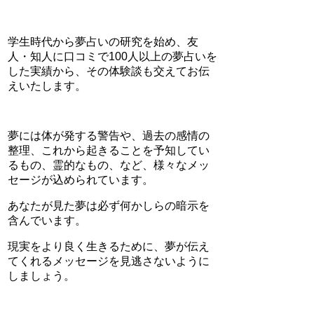
学生時代から夢占いの研究を始め、友
人・知人に口コミで100人以上の夢占いを
した実績から、その体験談も交えてお伝
えいたします。
夢には体が発する警告や、過去の感情の
整理、これから起きることを予知してい
るもの、霊的なもの、など、様々なメッ
セージが込められています。
あなたが見た夢は必ず何かしらの暗示を
含んでいます。
現実をより良く生きるために、夢が伝え
てくれるメッセージを見逃さないように
しましょう。