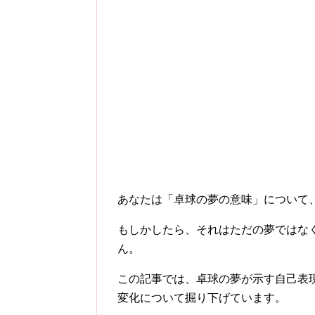
あなたは「卓球の夢の意味」について
もしかしたら、それはただの夢ではな
ん。
この記事では、卓球の夢が示す自己表
変化について掘り下げています。