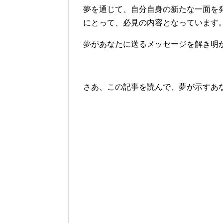
夢を通じて、自分自身の新たな一面を
にとって、必見の内容となっています
夢があなたに送るメッセージを解き明
さあ、この記事を読んで、夢が示すあ