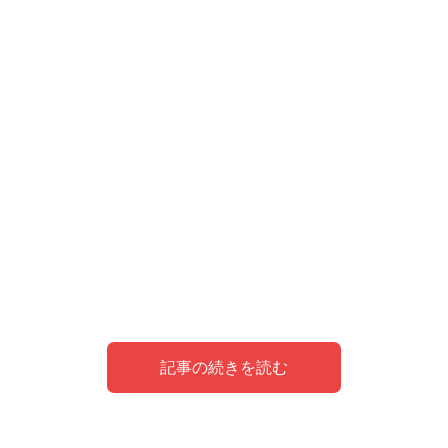
記事の続きを読む