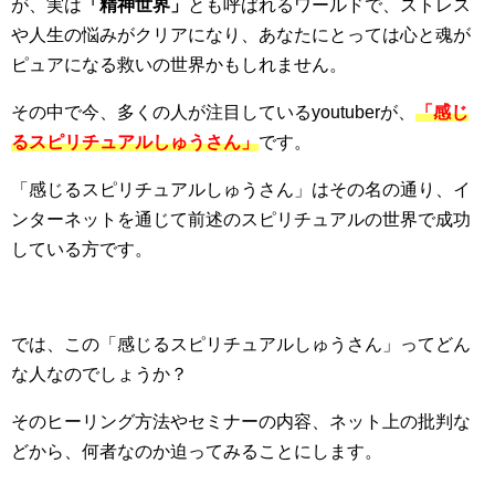
が、実は
「精神世界」
とも呼ばれるワールドで、ストレス
や人生の悩みがクリアになり、あなたにとっては心と魂が
ピュアになる救いの世界かもしれません。
その中で今、多くの人が注目しているyoutuberが、
「感じ
るスピリチュアルしゅうさん」
です。
「感じるスピリチュアルしゅうさん」はその名の通り、イ
ンターネットを通じて前述のスピリチュアルの世界で成功
している方です。
では、この「感じるスピリチュアルしゅうさん」ってどん
な人なのでしょうか？
そのヒーリング方法やセミナーの内容、ネット上の批判な
どから、何者なのか迫ってみることにします。