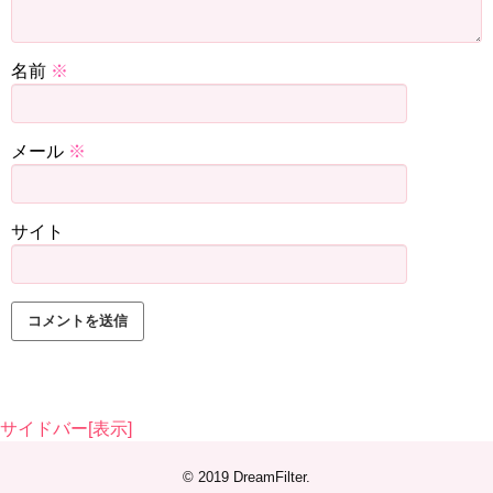
名前
※
メール
※
サイト
サイドバー[表示]
© 2019
DreamFilter
.