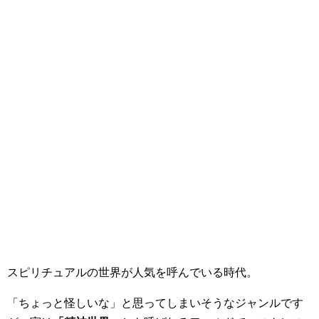
スピリチュアルの世界が人気を呼んでいる時代。
「ちょっと怪しいな」と思ってしまいそうなジャンルです