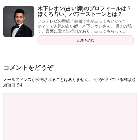
木下レオン(占い師)のプロフィールは？
ほくろ占い、パワーストーンとは？
フジテレビの番組「突然ですが占ってもいいです
か？」で人気の占い師、木下レオンさん。 目力が強
く、言葉に愛と説得力があり、占ってもらって...
記事を読む
コメントをどうぞ
メールアドレスが公開されることはありません。
※
が付いている欄は必
須項目です