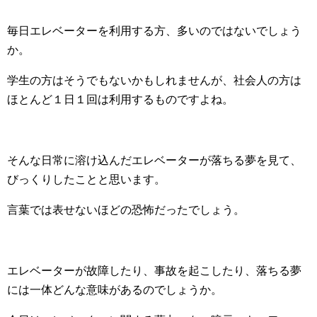
毎日エレベーターを利用する方、多いのではないでしょう
か。
学生の方はそうでもないかもしれませんが、社会人の方は
ほとんど１日１回は利用するものですよね。
そんな日常に溶け込んだエレベーターが落ちる夢を見て、
びっくりしたことと思います。
言葉では表せないほどの恐怖だったでしょう。
エレベーターが故障したり、事故を起こしたり、落ちる夢
には一体どんな意味があるのでしょうか。