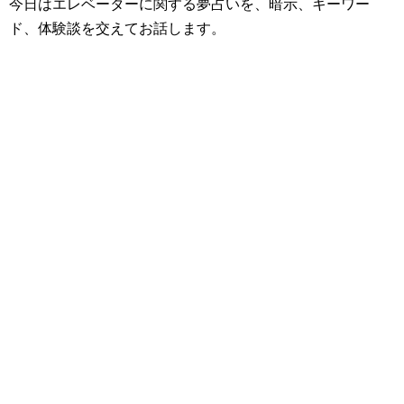
今日はエレベーターに関する夢占いを、暗示、キーワー
ド、体験談を交えてお話します。