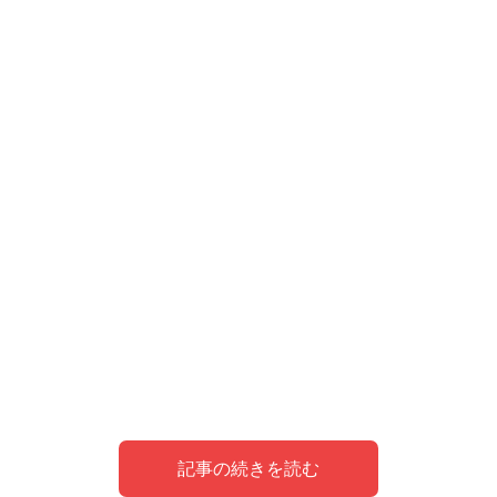
記事の続きを読む