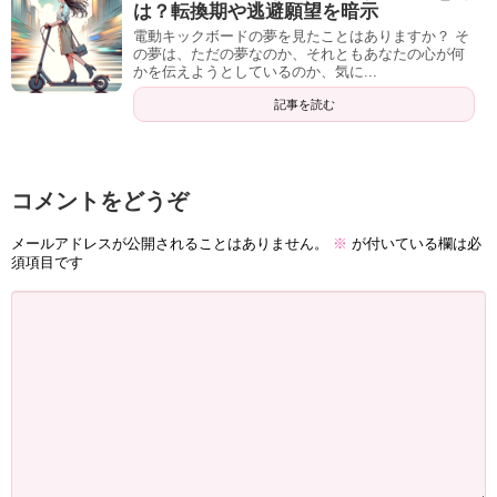
は？転換期や逃避願望を暗示
電動キックボードの夢を見たことはありますか？ そ
の夢は、ただの夢なのか、それともあなたの心が何
かを伝えようとしているのか、気に...
記事を読む
コメントをどうぞ
メールアドレスが公開されることはありません。
※
が付いている欄は必
須項目です