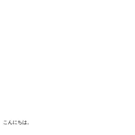
こんにちは。