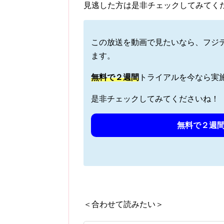
見逃した方は是非チェックしてみてく
この放送を動画で見たいなら、フジ
ます。
無料で
２週間
トライアルを今なら実
是非チェックしてみてくださいね！
無料で２週間
＜合わせて読みたい＞