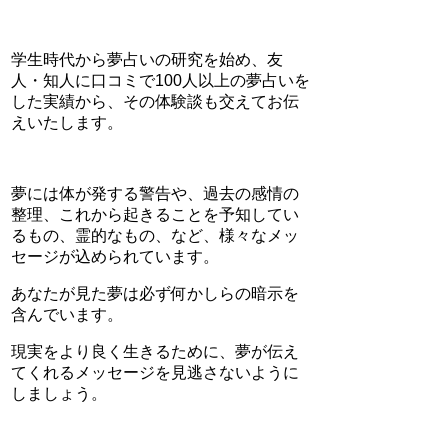
学生時代から夢占いの研究を始め、友
人・知人に口コミで100人以上の夢占いを
した実績から、その体験談も交えてお伝
えいたします。
夢には体が発する警告や、過去の感情の
整理、これから起きることを予知してい
るもの、霊的なもの、など、様々なメッ
セージが込められています。
あなたが見た夢は必ず何かしらの暗示を
含んでいます。
現実をより良く生きるために、夢が伝え
てくれるメッセージを見逃さないように
しましょう。