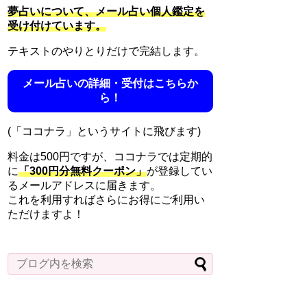
夢占いについて、メール占い個人鑑定を
受け付けています。
テキストのやりとりだけで完結します。
メール占いの詳細・受付はこちらか
ら！
(「ココナラ」というサイトに飛びます)
料金は500円ですが、ココナラでは定期的
に
「300円分無料クーポン」
が登録してい
るメールアドレスに届きます。
これを利用すればさらにお得にご利用い
ただけますよ！