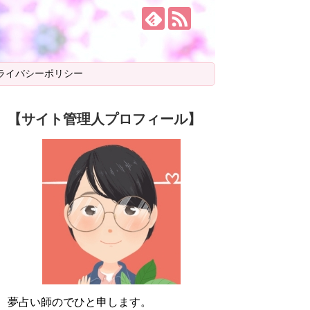
ライバシーポリシー
【サイト管理人プロフィール】
夢占い師のでひと申します。