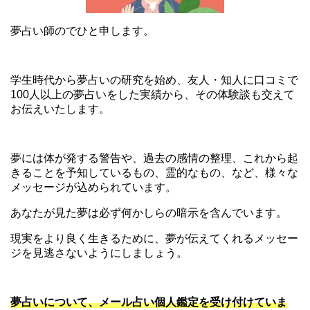
夢占い師のでひと申します。
学生時代から夢占いの研究を始め、友人・知人に口コミで
100人以上の夢占いをした実績から、その体験談も交えて
お伝えいたします。
夢には体が発する警告や、過去の感情の整理、これから起
きることを予知しているもの、霊的なもの、など、様々な
メッセージが込められています。
あなたが見た夢は必ず何かしらの暗示を含んでいます。
現実をより良く生きるために、夢が伝えてくれるメッセー
ジを見逃さないようにしましょう。
夢占いについて、メール占い個人鑑定を受け付けていま