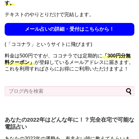
す。
テキストのやりとりだけで完結します。
メール占いの詳細・受付はこちらから！
(「ココナラ」というサイトに飛びます)
料金は500円ですが、ココナラでは定期的に
「300円分無
料クーポン」
が登録しているメールアドレスに届きます。
これを利用すればさらにお得にご利用いただけますよ！
あなたの2022年はどんな年に！？完全在宅で可能な
電話占い
あなたの2022年の運勢を、有名占い師に教えてもらいま