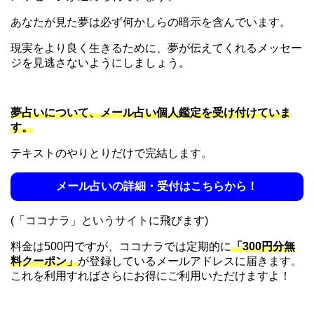
あなたが見た夢は必ず何かしらの暗示を含んでいます。
現実をより良く生きるために、夢が伝えてくれるメッセー
ジを見逃さないようにしましょう。
夢占いについて、メール占い個人鑑定を受け付けていま
す。
テキストのやりとりだけで完結します。
メール占いの詳細・受付はこちらから！
(「ココナラ」というサイトに飛びます)
料金は500円ですが、ココナラでは定期的に
「300円分無
料クーポン」
が登録しているメールアドレスに届きます。
これを利用すればさらにお得にご利用いただけますよ！