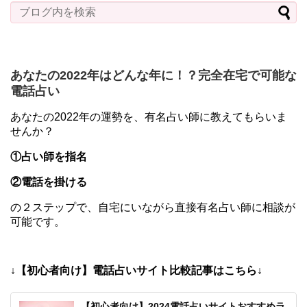
あなたの2022年はどんな年に！？完全在宅で可能な
電話占い
あなたの2022年の運勢を、有名占い師に教えてもらいま
せんか？
①占い師を指名
②電話を掛ける
の２ステップで、自宅にいながら直接有名占い師に相談が
可能です。
↓【初心者向け】電話占いサイト比較記事はこちら↓
【初心者向け】2024電話占いサイトおすすめラ