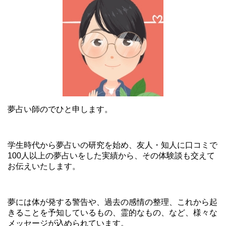
夢占い師のでひと申します。
学生時代から夢占いの研究を始め、友人・知人に口コミで
100人以上の夢占いをした実績から、その体験談も交えて
お伝えいたします。
夢には体が発する警告や、過去の感情の整理、これから起
きることを予知しているもの、霊的なもの、など、様々な
メッセージが込められています。