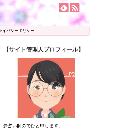
ライバシーポリシー
【サイト管理人プロフィール】
夢占い師のでひと申します。