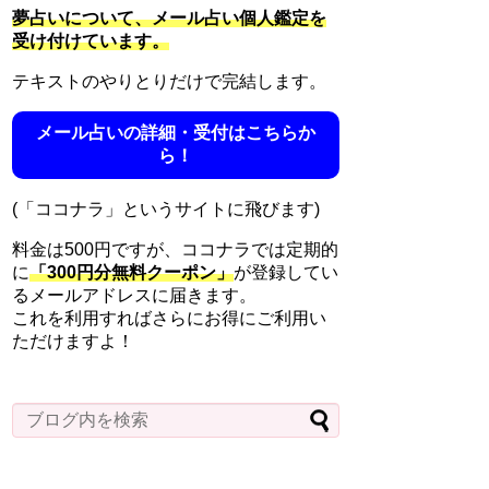
夢占いについて、メール占い個人鑑定を
受け付けています。
テキストのやりとりだけで完結します。
メール占いの詳細・受付はこちらか
ら！
(「ココナラ」というサイトに飛びます)
料金は500円ですが、ココナラでは定期的
に
「300円分無料クーポン」
が登録してい
るメールアドレスに届きます。
これを利用すればさらにお得にご利用い
ただけますよ！