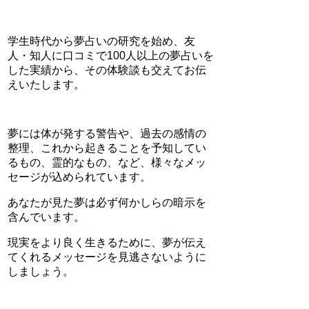
学生時代から夢占いの研究を始め、友
人・知人に口コミで100人以上の夢占いを
した実績から、その体験談も交えてお伝
えいたします。
夢には体が発する警告や、過去の感情の
整理、これから起きることを予知してい
るもの、霊的なもの、など、様々なメッ
セージが込められています。
あなたが見た夢は必ず何かしらの暗示を
含んでいます。
現実をより良く生きるために、夢が伝え
てくれるメッセージを見逃さないように
しましょう。