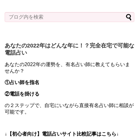
あなたの2022年はどんな年に！？完全在宅で可能な
電話占い
あなたの2022年の運勢を、有名占い師に教えてもらいま
せんか？
①占い師を指名
②電話を掛ける
の２ステップで、自宅にいながら直接有名占い師に相談が
可能です。
↓【初心者向け】電話占いサイト比較記事はこちら↓