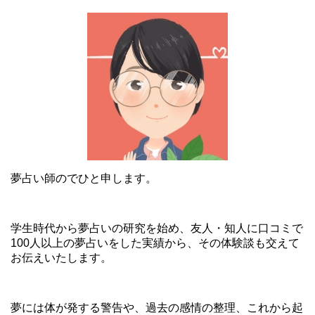
夢占い師のでひと申します。
学生時代から夢占いの研究を始め、友人・知人に口コミで
100人以上の夢占いをした実績から、その体験談も交えて
お伝えいたします。
夢には体が発する警告や、過去の感情の整理、これから起