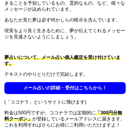
きることを予知しているもの、霊的なもの、など、様々な
メッセージが込められています。
あなたが見た夢は必ず何かしらの暗示を含んでいます。
現実をより良く生きるために、夢が伝えてくれるメッセー
ジを見逃さないようにしましょう。
夢占いについて、メール占い個人鑑定を受け付けていま
す。
テキストのやりとりだけで完結します。
メール占いの詳細・受付はこちらから！
(「ココナラ」というサイトに飛びます)
料金は500円ですが、ココナラでは定期的に
「300円分無
料クーポン」
が登録しているメールアドレスに届きます。
これを利用すればさらにお得にご利用いただけますよ！