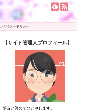
ライバシーポリシー
【サイト管理人プロフィール】
夢占い師のでひと申します。