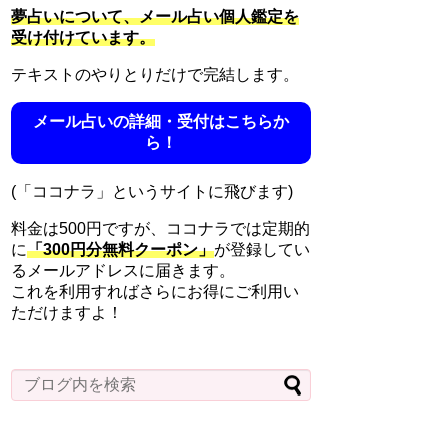
夢占いについて、メール占い個人鑑定を
受け付けています。
テキストのやりとりだけで完結します。
メール占いの詳細・受付はこちらか
ら！
(「ココナラ」というサイトに飛びます)
料金は500円ですが、ココナラでは定期的
に
「300円分無料クーポン」
が登録してい
るメールアドレスに届きます。
これを利用すればさらにお得にご利用い
ただけますよ！