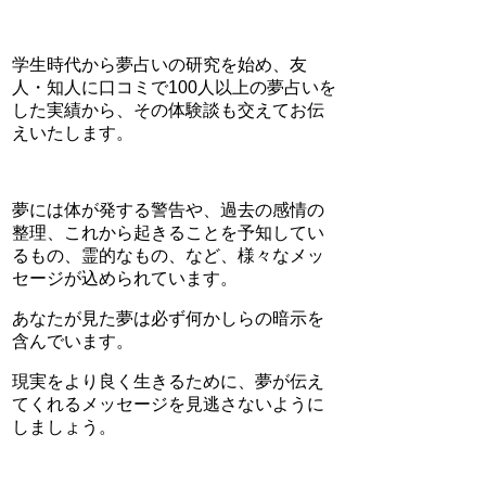
学生時代から夢占いの研究を始め、友
人・知人に口コミで100人以上の夢占いを
した実績から、その体験談も交えてお伝
えいたします。
夢には体が発する警告や、過去の感情の
整理、これから起きることを予知してい
るもの、霊的なもの、など、様々なメッ
セージが込められています。
あなたが見た夢は必ず何かしらの暗示を
含んでいます。
現実をより良く生きるために、夢が伝え
てくれるメッセージを見逃さないように
しましょう。