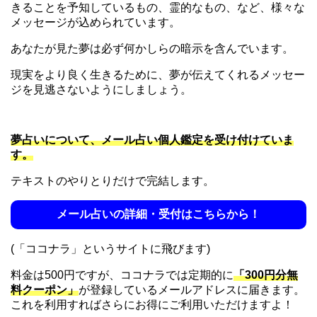
きることを予知しているもの、霊的なもの、など、様々な
メッセージが込められています。
あなたが見た夢は必ず何かしらの暗示を含んでいます。
現実をより良く生きるために、夢が伝えてくれるメッセー
ジを見逃さないようにしましょう。
夢占いについて、メール占い個人鑑定を受け付けていま
す。
テキストのやりとりだけで完結します。
メール占いの詳細・受付はこちらから！
(「ココナラ」というサイトに飛びます)
料金は500円ですが、ココナラでは定期的に
「300円分無
料クーポン」
が登録しているメールアドレスに届きます。
これを利用すればさらにお得にご利用いただけますよ！