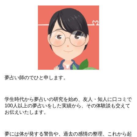
夢占い師のでひと申します。
学生時代から夢占いの研究を始め、友人・知人に口コミで
100人以上の夢占いをした実績から、その体験談も交えて
お伝えいたします。
夢には体が発する警告や、過去の感情の整理、これから起