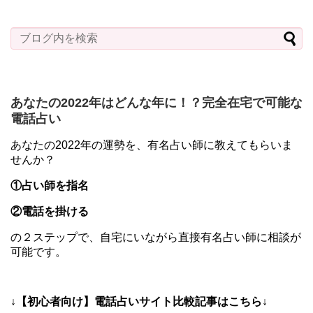
あなたの2022年はどんな年に！？完全在宅で可能な
電話占い
あなたの2022年の運勢を、有名占い師に教えてもらいま
せんか？
①占い師を指名
②電話を掛ける
の２ステップで、自宅にいながら直接有名占い師に相談が
可能です。
↓【初心者向け】電話占いサイト比較記事はこちら↓