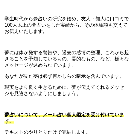
学生時代から夢占いの研究を始め、友人・知人に口コミで
100人以上の夢占いをした実績から、その体験談も交えて
お伝えいたします。
夢には体が発する警告や、過去の感情の整理、これから起
きることを予知しているもの、霊的なもの、など、様々な
メッセージが込められています。
あなたが見た夢は必ず何かしらの暗示を含んでいます。
現実をより良く生きるために、夢が伝えてくれるメッセー
ジを見逃さないようにしましょう。
夢占いについて、メール占い個人鑑定を受け付けていま
す。
テキストのやりとりだけで完結します。