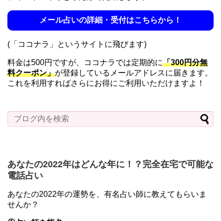
メール占いの詳細・受付はこちらから！
(「ココナラ」というサイトに飛びます)
料金は500円ですが、ココナラでは定期的に
「300円分無
料クーポン」
が登録しているメールアドレスに届きます。
これを利用すればさらにお得にご利用いただけますよ！
あなたの2022年はどんな年に！？完全在宅で可能な
電話占い
あなたの2022年の運勢を、有名占い師に教えてもらいま
せんか？